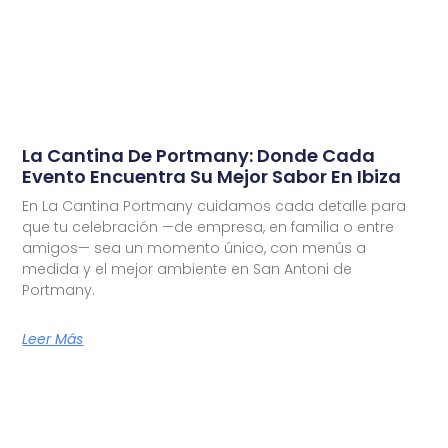
La Cantina De Portmany: Donde Cada
Evento Encuentra Su Mejor Sabor En Ibiza
En La Cantina Portmany cuidamos cada detalle para
que tu celebración —de empresa, en familia o entre
amigos— sea un momento único, con menús a
medida y el mejor ambiente en San Antoni de
Portmany.
Leer Más