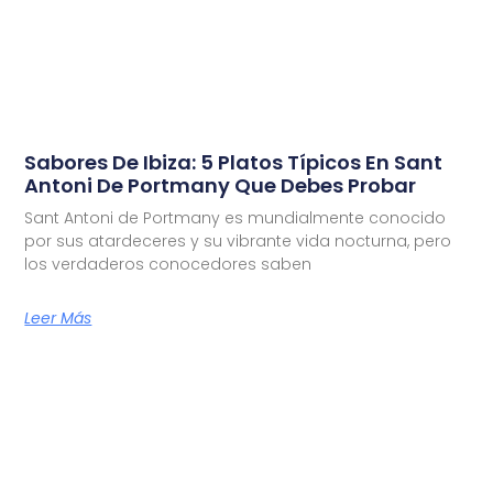
Sabores De Ibiza: 5 Platos Típicos En Sant
Antoni De Portmany Que Debes Probar
Sant Antoni de Portmany es mundialmente conocido
por sus atardeceres y su vibrante vida nocturna, pero
los verdaderos conocedores saben
Leer Más