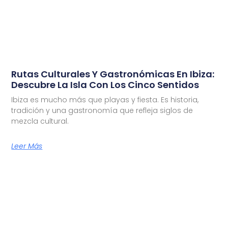
Rutas Culturales Y Gastronómicas En Ibiza:
Descubre La Isla Con Los Cinco Sentidos
Ibiza es mucho más que playas y fiesta. Es historia,
tradición y una gastronomía que refleja siglos de
mezcla cultural.
Leer Más