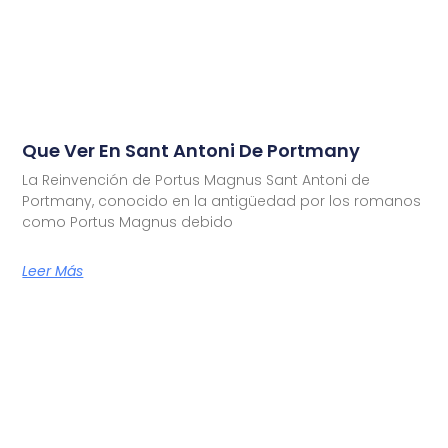
Que Ver En Sant Antoni De Portmany
La Reinvención de Portus Magnus Sant Antoni de
Portmany, conocido en la antigüedad por los romanos
como Portus Magnus debido
Leer Más