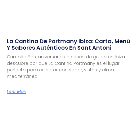
La Cantina De Portmany Ibiza: Carta, Menú
Y Sabores Auténticos En Sant Antoni
Cumpleaños, aniversarios o cenas de grupo en Ibiza:
descubre por qué La Cantina Portmany es el lugar
perfecto para celebrar con sabor, vistas y alma
mediterránea.
Leer Más