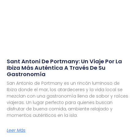
Sant Antoni De Portmany: Un Viaje Por La
Ibiza Más Auténtica A Través De Su
Gastronomía
San Antonio de Portmany es un rincón luminoso de
Ibiza donde el mar, los atardeceres y la vida local se
mezclan con una gastronomía llena de sabor y raíces
viajeras. Un lugar perfecto para quienes buscan
disfrutar de buena comida, ambiente relajado y
momentos auténticos en la isla.
Leer Más