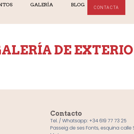
ENTOS
GALERÍA
BLOG
CONTACTA
ALERÍA DE EXTERI
Contacto
Tel. / Whatsapp: +34 619 77 73 25
Passeig de ses Fonts, esquina calle